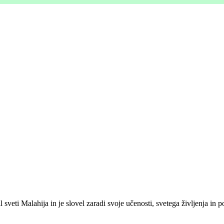
veti Malahija in je slovel zaradi svoje učenosti, svetega življenja in 