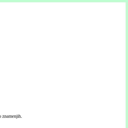
po znamenjih.