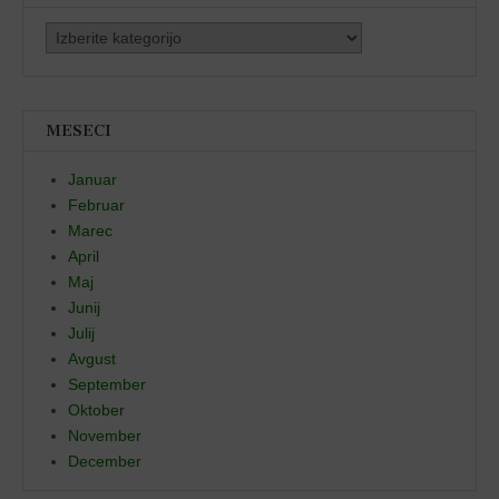
Kategorije
MESECI
Januar
Februar
Marec
April
Maj
Junij
Julij
Avgust
September
Oktober
November
December