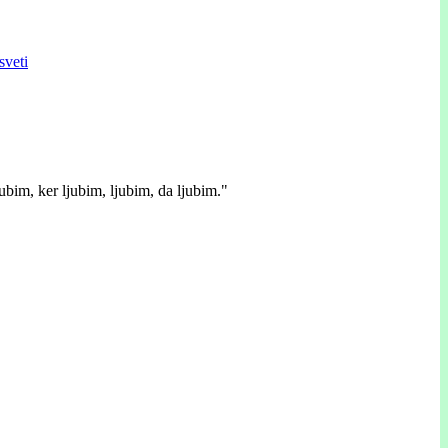
sveti
ubim, ker ljubim, ljubim, da ljubim."