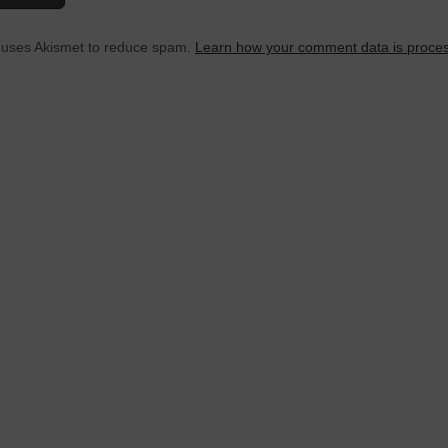
e uses Akismet to reduce spam.
Learn how your comment data is proce