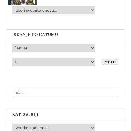
ISKANJE PO DATUMU
Prikaži
Išči:
KATEGORIJE
Kategorije