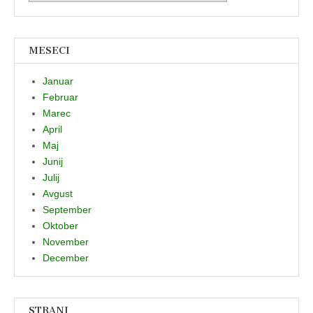
MESECI
Januar
Februar
Marec
April
Maj
Junij
Julij
Avgust
September
Oktober
November
December
STRANI