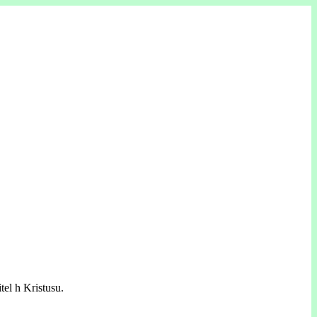
tel h Kristusu.