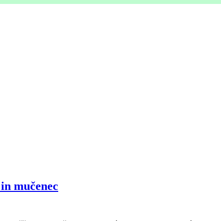
 in mučenec