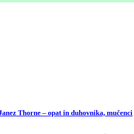
 Janez Thorne – opat in duhovnika, mučenci