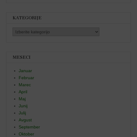
KATEGORIJE
Kategorije
MESECI
Januar
Februar
Marec
April
Maj
Junij
Julij
Avgust
September
Oktober