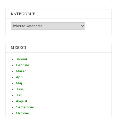
KATEGORIJE
Kategorije
MESECI
Januar
Februar
Marec
April
Maj
Junij
Julij
Avgust
September
Oktober