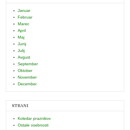
Januar
Februar
Marec
April
Maj
Junij
Julij
Avgust
September
Oktober
November
December
STRANI
Koledar praznikov
Ostale osebnosti