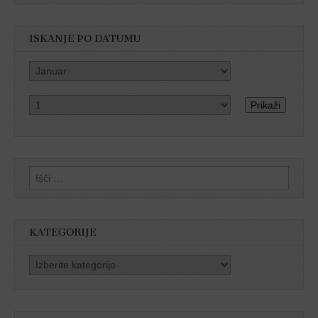
ISKANJE PO DATUMU
Prikaži
Išči:
KATEGORIJE
Kategorije