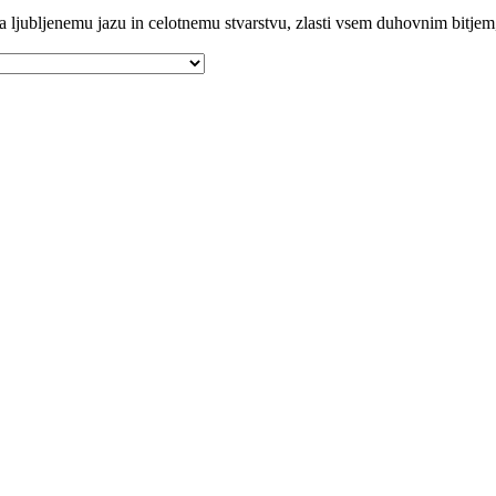
a ljubljenemu jazu in celotnemu stvarstvu, zlasti vsem duhovnim bitje