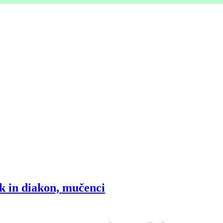
ik in diakon, mučenci