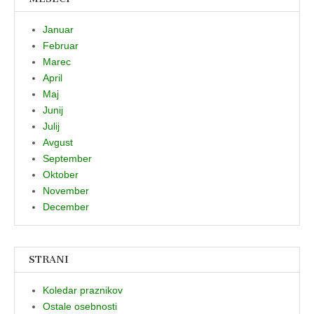
Januar
Februar
Marec
April
Maj
Junij
Julij
Avgust
September
Oktober
November
December
STRANI
Koledar praznikov
Ostale osebnosti