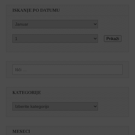
ISKANJE PO DATUMU
Prikaži
Išči:
KATEGORIJE
Kategorije
MESECI