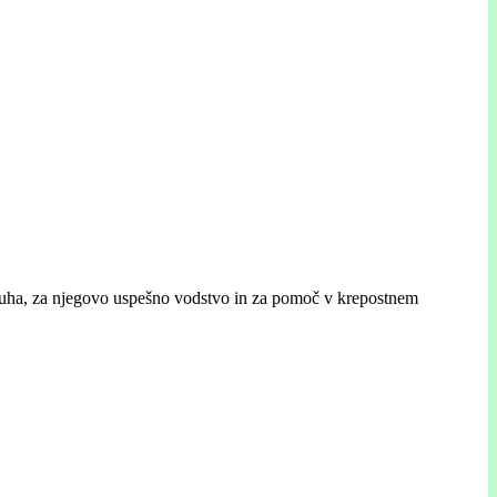
 Duha, za njegovo uspešno vodstvo in za pomoč v krepostnem