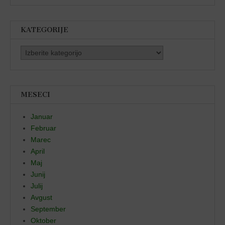
KATEGORIJE
Kategorije
MESECI
Januar
Februar
Marec
April
Maj
Junij
Julij
Avgust
September
Oktober