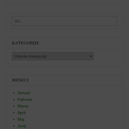
Išči:
KATEGORIJE
Kategorije
MESECI
Januar
Februar
Marec
April
Maj
Junij