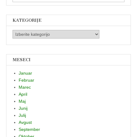
KATEGORIJE
Kategorije
MESECI
Januar
Februar
Marec
April
Maj
Junij
Julij
Avgust
September
Oktober