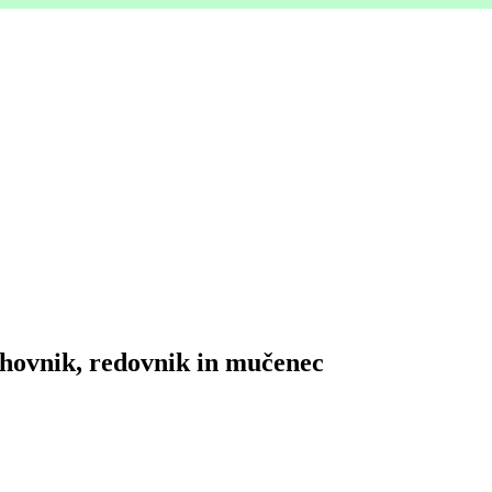
uhovnik, redovnik in mučenec