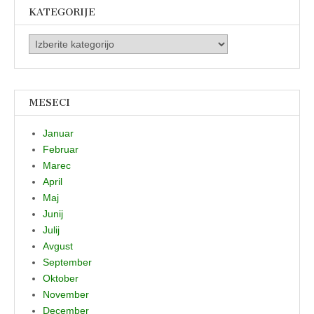
KATEGORIJE
Kategorije
MESECI
Januar
Februar
Marec
April
Maj
Junij
Julij
Avgust
September
Oktober
November
December