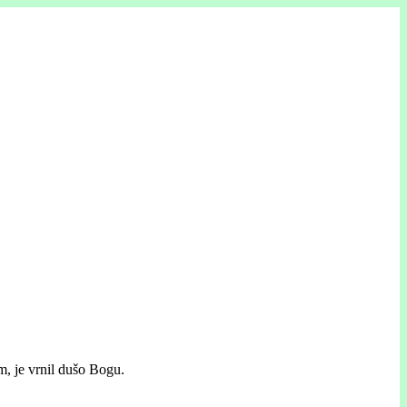
m, je vrnil dušo Bogu.