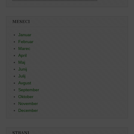
MESECI
Januar
Februar
Marec
April
Maj
Junij
Julij
Avgust
September
Oktober
November
December
STRANI