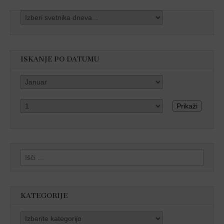
ISKANJE PO DATUMU
Prikaži
Išči:
KATEGORIJE
Kategorije