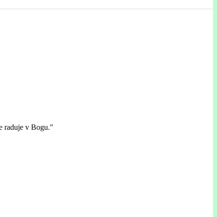
e raduje v Bogu."