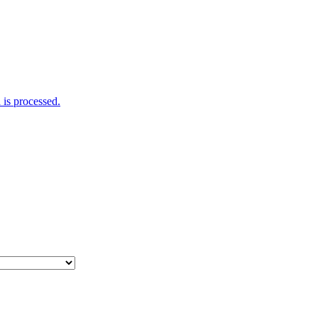
is processed.