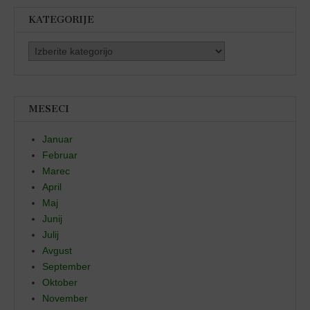
KATEGORIJE
Kategorije
MESECI
Januar
Februar
Marec
April
Maj
Junij
Julij
Avgust
September
Oktober
November