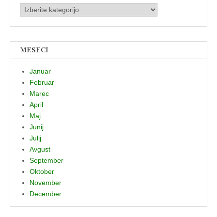
Kategorije
MESECI
Januar
Februar
Marec
April
Maj
Junij
Julij
Avgust
September
Oktober
November
December