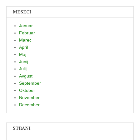
MESECI
Januar
Februar
Marec
April
Maj
Junij
Julij
Avgust
September
Oktober
November
December
STRANI