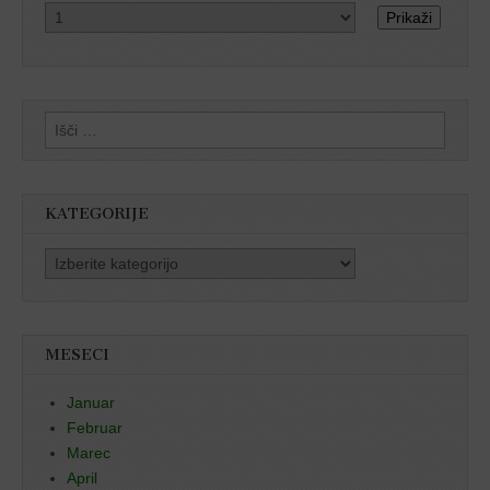
Prikaži
Išči:
KATEGORIJE
Kategorije
MESECI
Januar
Februar
Marec
April