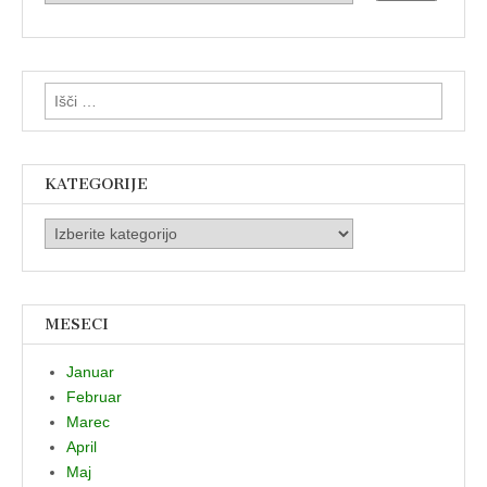
Išči:
KATEGORIJE
Kategorije
MESECI
Januar
Februar
Marec
April
Maj