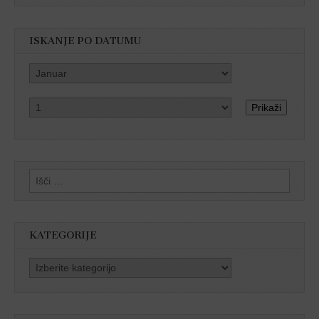
ISKANJE PO DATUMU
Prikaži
Išči:
KATEGORIJE
Kategorije