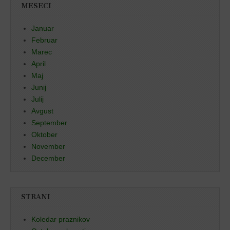
MESECI
Januar
Februar
Marec
April
Maj
Junij
Julij
Avgust
September
Oktober
November
December
STRANI
Koledar praznikov