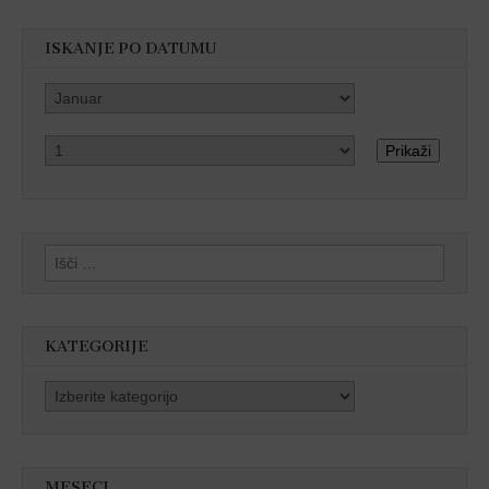
ISKANJE PO DATUMU
Prikaži
Išči:
KATEGORIJE
Kategorije
MESECI