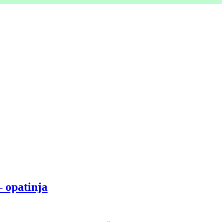
– opatinja