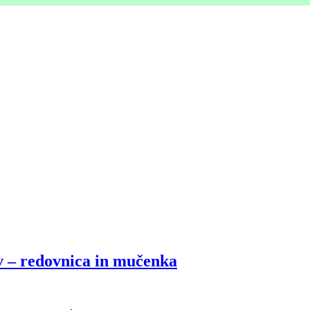
v – redovnica in mučenka