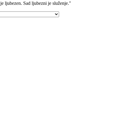
je ljubezen. Sad ljubezni je služenje."