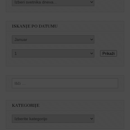
ISKANJE PO DATUMU
Prikaži
Išči:
KATEGORIJE
Kategorije