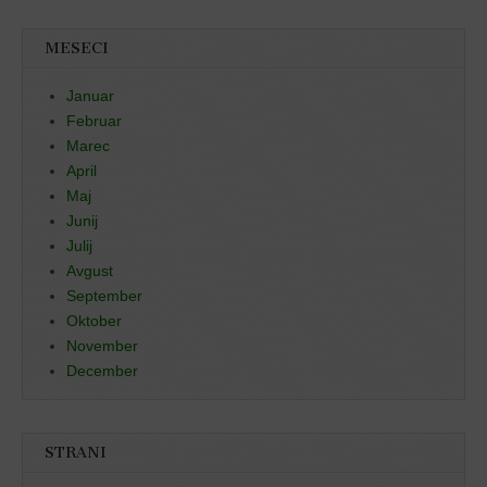
MESECI
Januar
Februar
Marec
April
Maj
Junij
Julij
Avgust
September
Oktober
November
December
STRANI