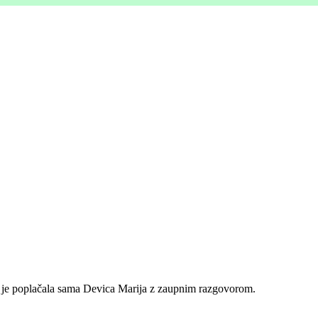
e je poplačala sama Devica Marija z zaupnim razgovorom.