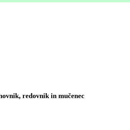
uhovnik, redovnik in mučenec