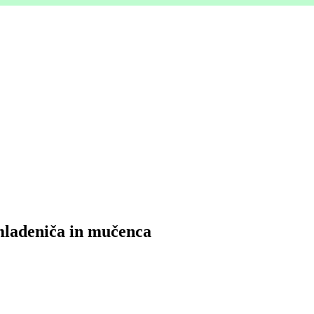
 mladeniča in mučenca