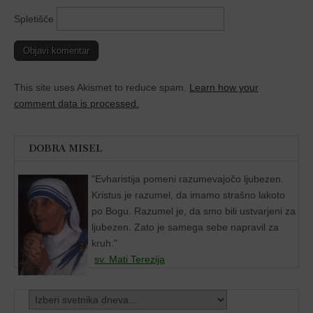
Spletišče
This site uses Akismet to reduce spam.
Learn how your
comment data is processed.
DOBRA MISEL
"
Evharistija pomeni razumevajočo ljubezen.
Kristus je razumel, da imamo strašno lakoto
po Bogu. Razumel je, da smo bili ustvarjeni za
ljubezen. Zato je samega sebe napravil za
kruh."
sv. Mati Terezija