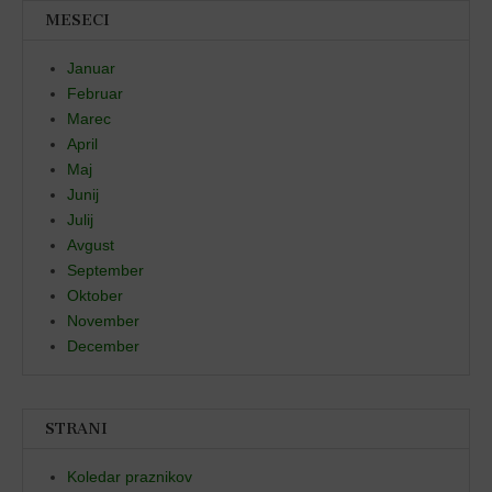
MESECI
Januar
Februar
Marec
April
Maj
Junij
Julij
Avgust
September
Oktober
November
December
STRANI
Koledar praznikov