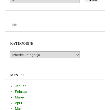
Išči:
KATEGORIJE
Kategorije
MESECI
Januar
Februar
Marec
April
Maj