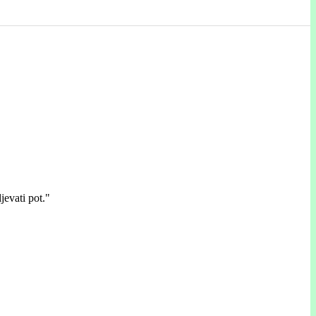
evati pot."