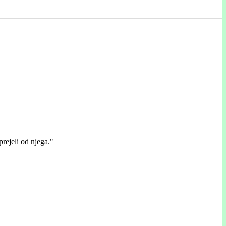
prejeli od njega."