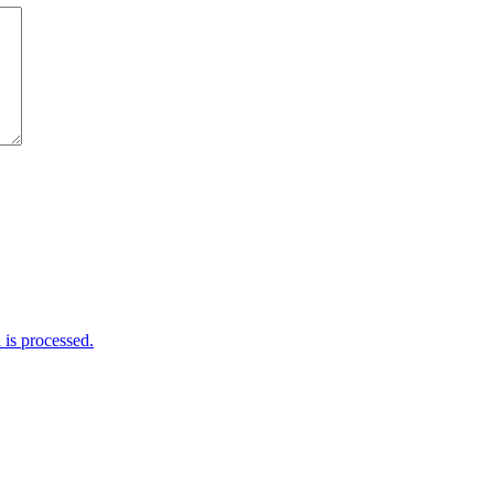
is processed.