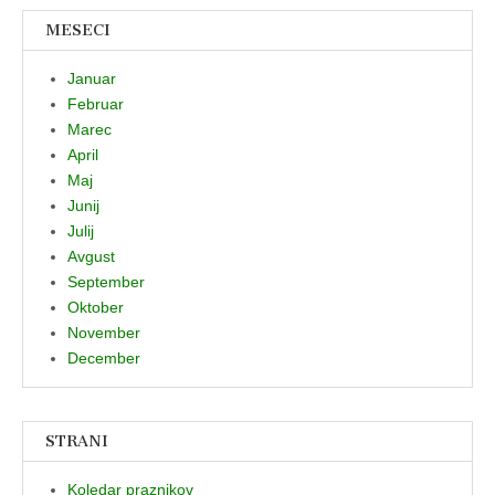
MESECI
Januar
Februar
Marec
April
Maj
Junij
Julij
Avgust
September
Oktober
November
December
STRANI
Koledar praznikov