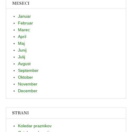
MESECI
Januar
Februar
Marec
April
Maj
Junij
Julij
Avgust
September
Oktober
November
December
STRANI
Koledar praznikov