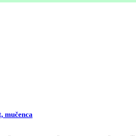
at, mučenca