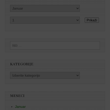
Prikaži
Išči:
KATEGORIJE
Kategorije
MESECI
Januar