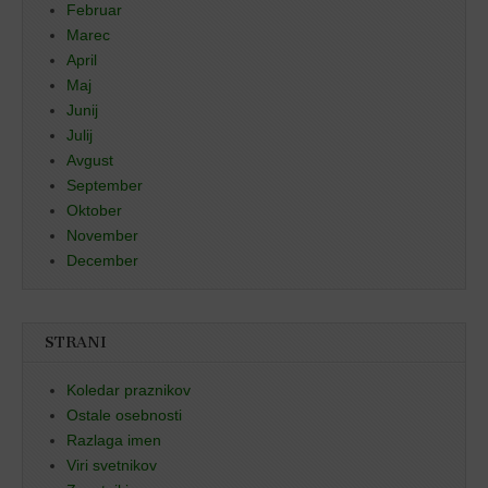
Februar
Marec
April
Maj
Junij
Julij
Avgust
September
Oktober
November
December
STRANI
Koledar praznikov
Ostale osebnosti
Razlaga imen
Viri svetnikov