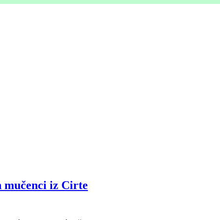
n mučenci iz Cirte