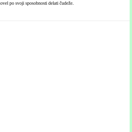
slovel po svoji sposobnosti delati čudeže.